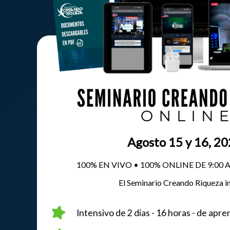
Agosto 15 y 16, 2
100% EN VIVO • 100% ONLINE DE 9:00 A
El Seminario Creando Riqueza in
Intensivo de 2 días - 16 horas - de apr