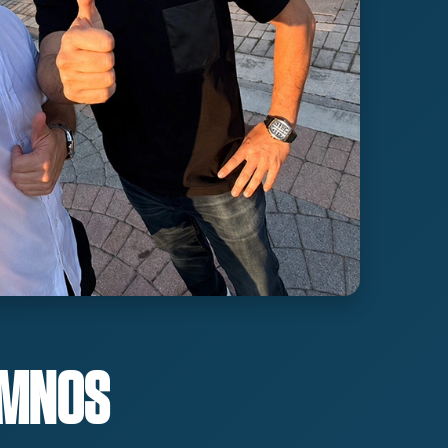
UMNOS