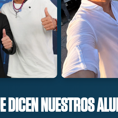
UE DICEN NUESTROS AL