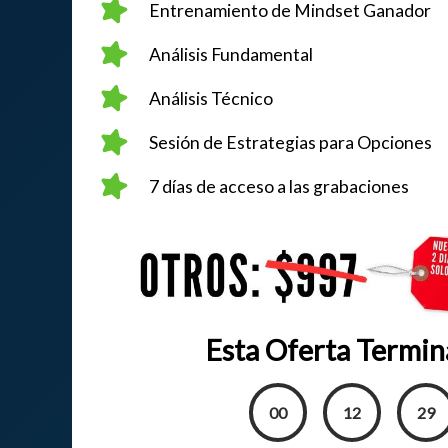
Entrenamiento de Mindset Ganador
Análisis Fundamental
Análisis Técnico
Sesión de Estrategias para Opciones
7 días de acceso a las grabaciones
Esta Oferta Termina
00
12
27