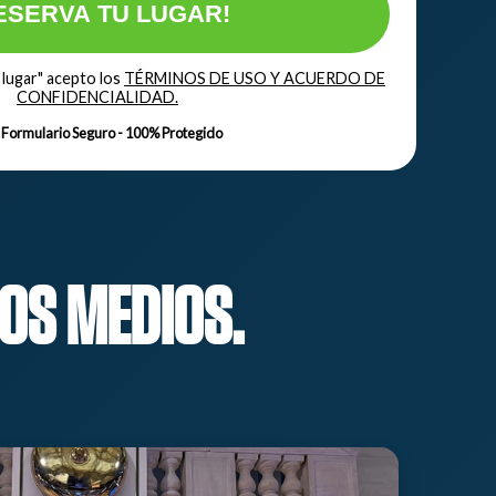
ESERVA TU LUGAR!
u lugar" acepto los
TÉRMINOS DE USO Y ACUERDO DE
CONFIDENCIALIDAD.
Formulario Seguro - 100% Protegido
OS MEDIOS.